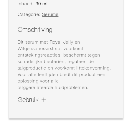
Inhoud:
30 ml
Categorie:
Serums
Omschrijving
Dit serum met Royal Jelly en
Wilgenschorsextract voorkomt
ontstekingsreacties, beschermt tegen
schadelijke bacteriën, reguleert de
talgproductie en voorkomt littekenvorming.
Voor alle leeftijden biedt dit product een
oplossing voor alle
talggerelateerde huidproblemen.
Gebruik