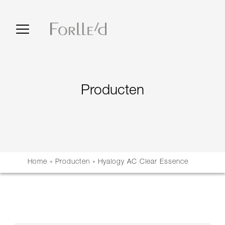
Producten
Home
»
Producten
»
Hyalogy AC Clear Essence