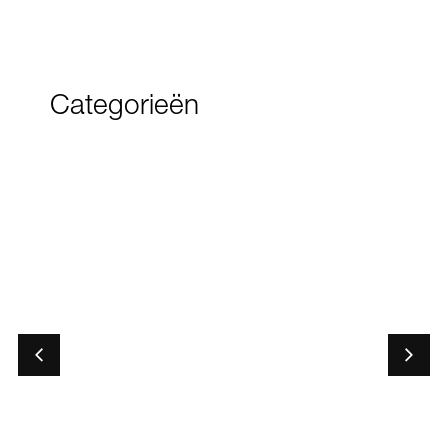
Categorieën