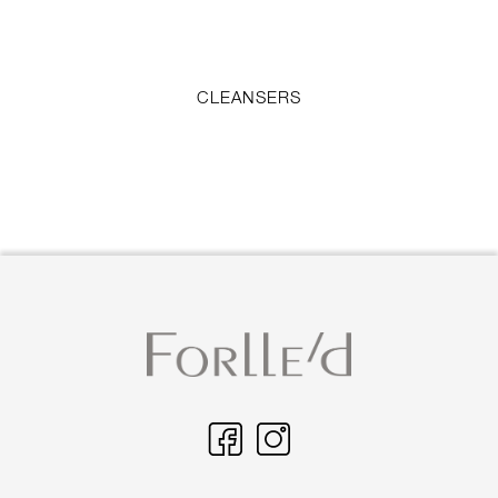
CLEANSERS