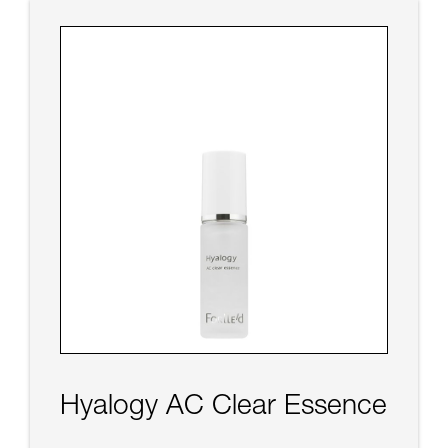
Hyalogy AC Clear Essence