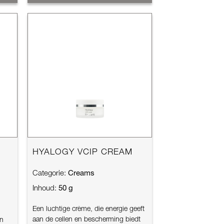
HYALOGY VCIP CREAM
Creams
Categorie:
50 g
Inhoud:
Een luchtige crème, die energie geeft
aan de cellen en bescherming biedt
en