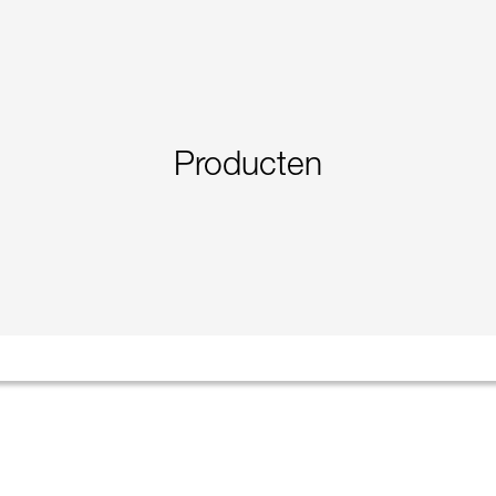
Producten