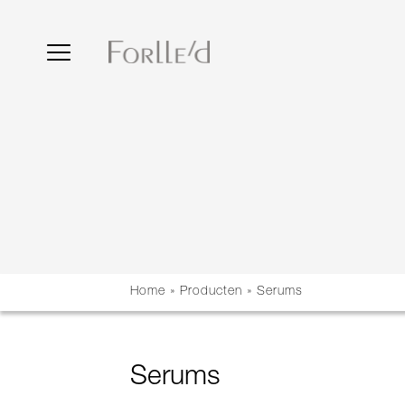
Home
»
Producten
»
Serums
Serums