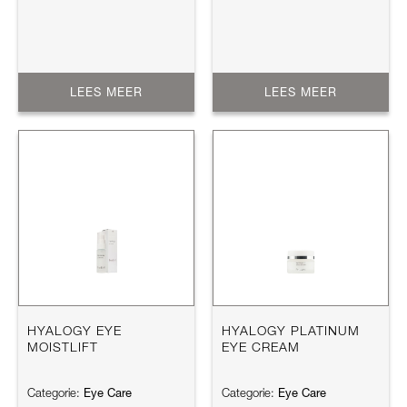
LEES MEER
LEES MEER
HYALOGY EYE
HYALOGY PLATINUM
MOISTLIFT
EYE CREAM
Eye Care
Eye Care
Categorie:
Categorie: