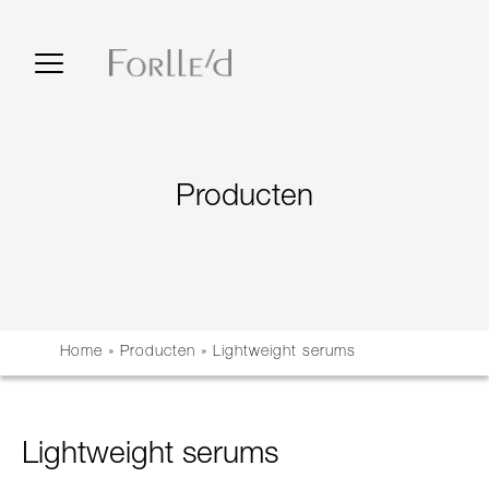
Producten
Home
»
Producten
»
Lightweight serums
Lightweight serums