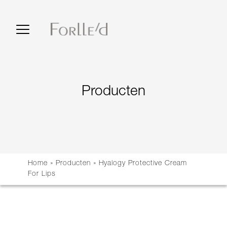
Producten
Home
»
Producten
»
Hyalogy Protective Cream
For Lips