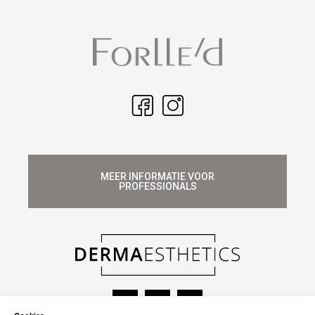
MEER INFORMATIE VOOR
PROFESSIONALS