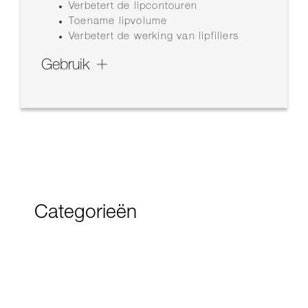
Verbetert de lipcontouren
Toename lipvolume
Verbetert de werking van lipfillers
Gebruik
Categorieën