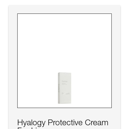
Hyalogy Protective Cream