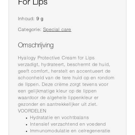
For Lips
Inhoud:
9 g
Categorie:
Special care
Omschrijving
Hyalogy Protective Cream for Lips
verzadigt, hydrateert, beschermt de huid,
geeft comfort, herstelt en accentueert de
schoonheid van de tere huid op en rondom
de lippen. Deze crème zorgt tevens voor
een gelijkmatige kleur op de lippen
waardoor de algehele lippenkleur er
gezonder en aantrekkelijker uit ziet.
VOORDELEN
Hydratatie en vochtbalans
Intensief verzachtend en voedend
Immunomodulatie en celregeneratie